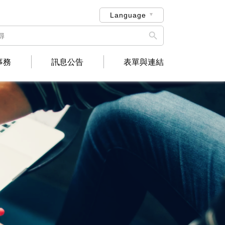
Language

事務
訊息公告
表單與連結