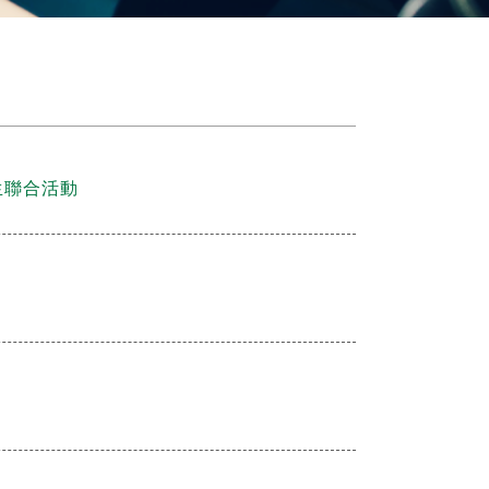
生聯合活動