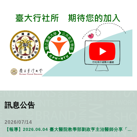
訊息公告
2026/07/14
【報導】2026.06.04 臺大醫院教學部劉政亨主治醫師分享「人機協作中的AI增能模型」