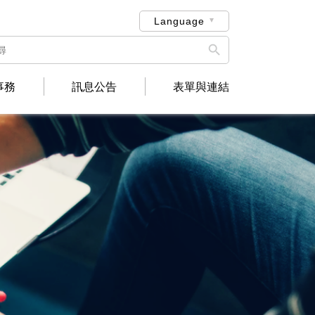
Language

事務
訊息公告
表單與連結