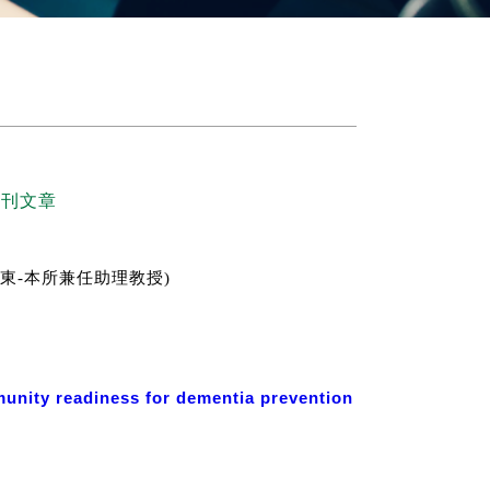
期刊文章
(郭俊東-本所兼任助理教授)
readiness for dementia prevention