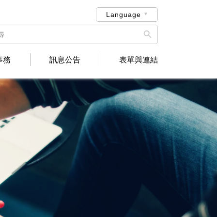
Language

事務
訊息公告
表單與連結